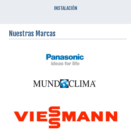
INSTALACIÓN
Nuestras Marcas