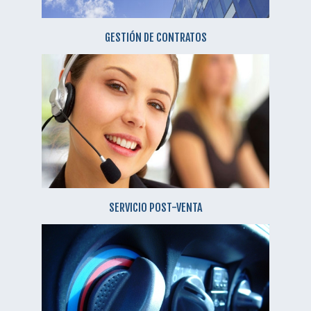
GESTIÓN DE CONTRATOS
SERVICIO POST-VENTA