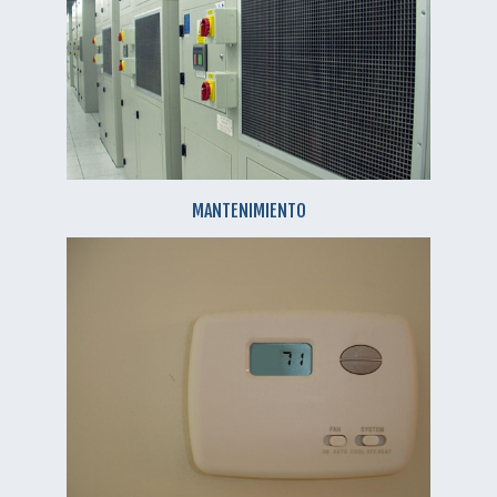
MANTENIMIENTO