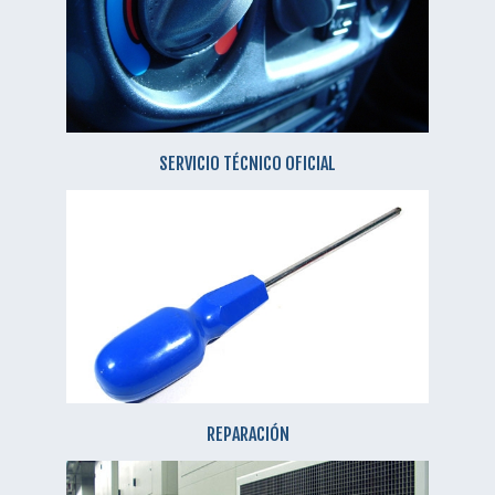
SERVICIO TÉCNICO OFICIAL
REPARACIÓN