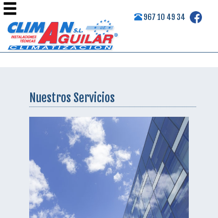
967 10 49 34
Nuestros Servicios